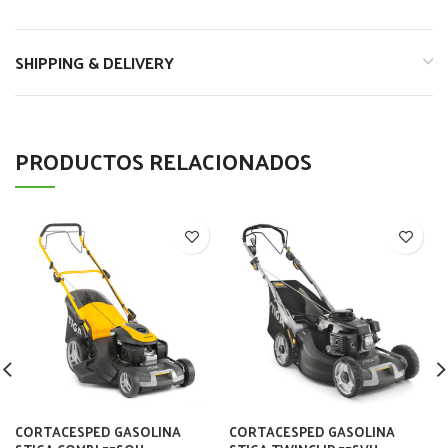
SHIPPING & DELIVERY
PRODUCTOS RELACIONADOS
CORTACESPED GASOLINA
CORTACESPED GASOLINA