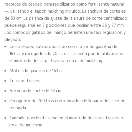
recortes de césped para reutilizarlos como fertilizante natural
—, utilizando el tapón mulching incluido. La anchura de corte es
de 53 cm. La palanca de ajuste de la altura de corte centralizado
puede regularse en 7 posiciones que oscilan entre 25 y 77 mm.
Los cómodos gatillos del mango permiten una fácil regulación y
plegado.
Cortacésped autopropulsado con motor de gasolina de
163 cc y recogedor de 70 litros. También puede utilizarse en
el modo de descarga trasera o en el de mulching.
Motor de gasolina de 163 cc
Tracción trasera
Anchura de corte de 53 cm
Recogedor de 70 litros con indicador de llenado del saco de
recogida
También puede utilizarse en el modo de descarga trasera o
en el de mulching