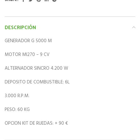
DESCRIPCIÓN
GENERADOR G 5000 M
MOTOR MI270 – 9 CV
ALTERNADOR SINCRO 4.200 W
DEPOSITO DE COMBUSTIBLE: 6L
3.000 R.P.M.
PESO: 60 KG
OPCION KIT DE RUEDAS: + 90 €