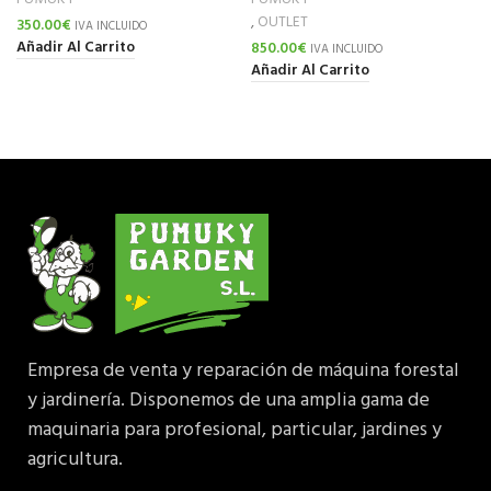
,
OUTLET
350.00
€
IVA INCLUIDO
Añadir Al Carrito
850.00
€
IVA INCLUIDO
Añadir Al Carrito
Empresa de venta y reparación de máquina forestal
y jardinería. Disponemos de una amplia gama de
maquinaria para profesional, particular, jardines y
agricultura.