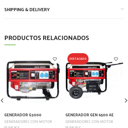
SHIPPING & DELIVERY
PRODUCTOS RELACIONADOS
DESTACADO
GENERADOR G3000
GENERADOR GEN 6500 AE
GENERADORES CON MOTOR
GENERADORES CON MOTOR
PUMUKY
PUMUKY