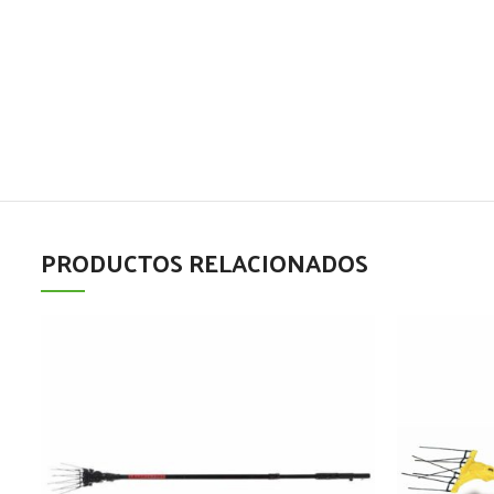
PRODUCTOS RELACIONADOS