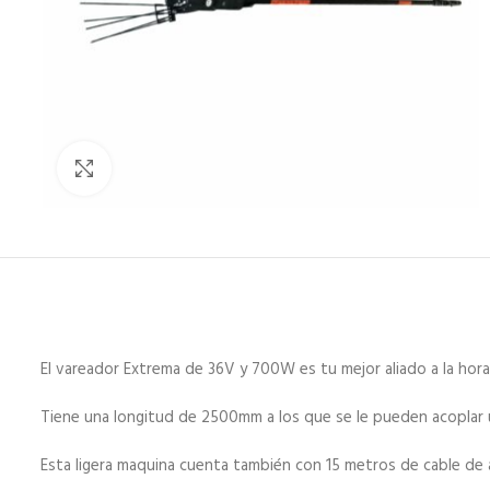
Haz click para aumentar
El vareador Extrema de 36V y 700W es tu mejor aliado a la hora
Tiene una longitud de 2500mm a los que se le pueden acoplar 
Esta ligera maquina cuenta también con 15 metros de cable de 