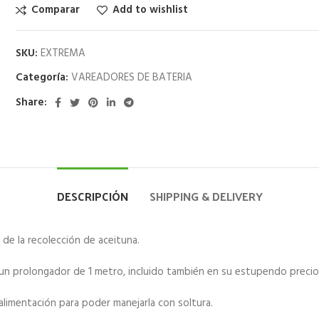
Comparar
Add to wishlist
SKU:
EXTREMA
Categoría:
VAREADORES DE BATERIA
Share:
DESCRIPCIÓN
SHIPPING & DELIVERY
 de la recolección de aceituna.
un prolongador de 1 metro, incluido también en su estupendo precio
alimentación para poder manejarla con soltura.