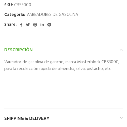
SKU:
CBS3000
Categoría:
VAREADORES DE GASOLINA
Share:
DESCRIPCIÓN
Vareador de gasolina de gancho, marca Masterblock CBS3000,
para la recolección rápida de almendra, oliva, pistacho, etc
SHIPPING & DELIVERY