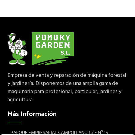
Empresa de venta y reparación de máquina forestal
y jardinería. Disponemos de una amplia gama de
maquinaria para profesional, particular, jardines y
agricultura.
Más Información
PARQUE EMPRESARIAL CAMPOLLANO C/ F Nº 15