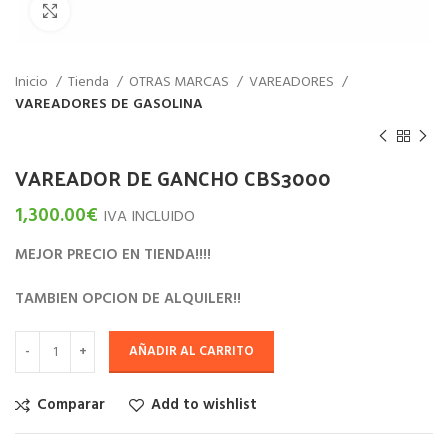
Haz click para aumentar
Inicio
Tienda
OTRAS MARCAS
VAREADORES
VAREADORES DE GASOLINA
VAREADOR DE GANCHO CBS3000
1,300.00
€
IVA INCLUIDO
MEJOR PRECIO EN TIENDA!!!!
TAMBIEN OPCION DE ALQUILER!!
AÑADIR AL CARRITO
Comparar
Add to wishlist