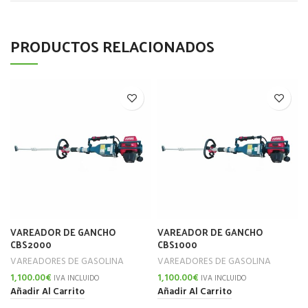
PRODUCTOS RELACIONADOS
VAREADOR DE GANCHO
VAREADOR DE GANCHO
CBS2000
CBS1000
VAREADORES DE GASOLINA
VAREADORES DE GASOLINA
1,100.00
€
1,100.00
€
IVA INCLUIDO
IVA INCLUIDO
Añadir Al Carrito
Añadir Al Carrito