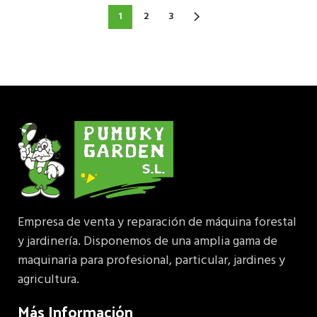
1
2
3
Empresa de venta y reparación de máquina forestal
y jardinería. Disponemos de una amplia gama de
maquinaria para profesional, particular, jardines y
agricultura.
Más Información