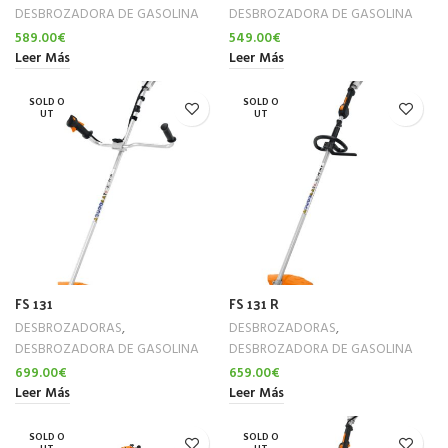
DESBROZADORA DE GASOLINA
DESBROZADORA DE GASOLINA
589.00
€
549.00
€
Leer Más
Leer Más
SOLD O
SOLD O
UT
UT
FS 131
FS 131 R
DESBROZADORAS
,
DESBROZADORAS
,
DESBROZADORA DE GASOLINA
DESBROZADORA DE GASOLINA
699.00
€
659.00
€
Leer Más
Leer Más
SOLD O
SOLD O