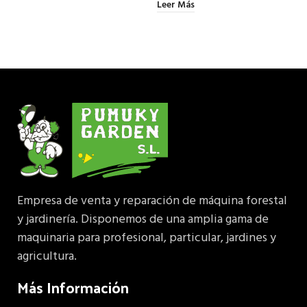
Leer Más
Empresa de venta y reparación de máquina forestal
y jardinería. Disponemos de una amplia gama de
maquinaria para profesional, particular, jardines y
agricultura.
Más Información