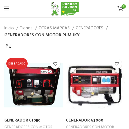
0
Inicio
Tienda
OTRAS MARCAS
GENERADORES
GENERADORES CON MOTOR PUMUKY
DESTACADO
GENERADOR G1050
GENERADOR G3000
GENERADORES CON MOTOR
GENERADORES CON MOTOR