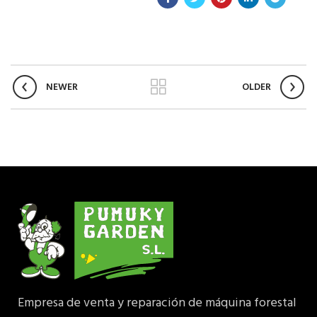
NEWER
OLDER
Empresa de venta y reparación de máquina forestal