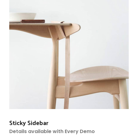
Sticky Sidebar
Details available with Every Demo