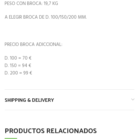
PESO CON BROCA: 19,7 KG
A ELEGIR BROCA DE D. 100/150/200 MM.
PRECIO BROCA ADICCIONAL:
D. 100 = 70 €
D. 150 = 94 €
D. 200 = 99 €
SHIPPING & DELIVERY
PRODUCTOS RELACIONADOS