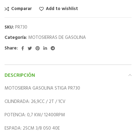
Comparar
Add to wishlist
SKU:
PR730
Categoría:
MOTOSIERRAS DE GASOLINA
Share:
DESCRIPCIÓN
MOTOSIERRA GASOLINA STIGA PR730
CILINDRADA: 26,9CC / 2T / 1CV
POTENCIA: 0,7 KW/ 12400RPM
ESPADA: 25CM 3/8 050 40E