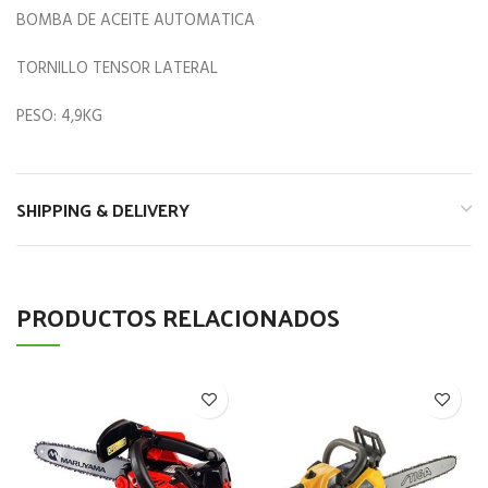
BOMBA DE ACEITE AUTOMATICA
TORNILLO TENSOR LATERAL
PESO: 4,9KG
SHIPPING & DELIVERY
PRODUCTOS RELACIONADOS