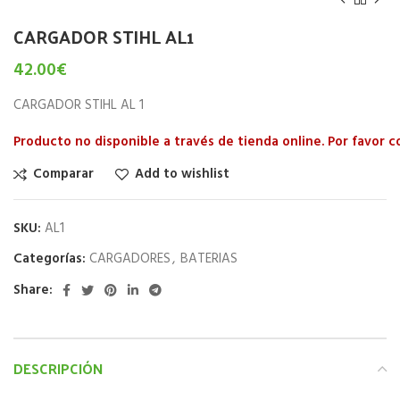
CARGADOR STIHL AL1
42.00
€
CARGADOR STIHL AL 1
Producto no disponible a través de tienda online. Por favor 
Comparar
Add to wishlist
SKU:
AL1
Categorías:
CARGADORES
,
BATERIAS
Share:
DESCRIPCIÓN