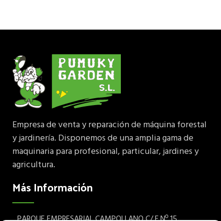
Empresa de venta y reparación de máquina forestal
y jardinería. Disponemos de una amplia gama de
maquinaria para profesional, particular, jardines y
agricultura.
Más Información
PARQUE EMPRESARIAL CAMPOLLANO C/ F Nº 15