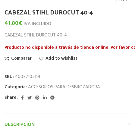
CABEZAL STIHL DUROCUT 40-4
41.00
€
IVA INCLUIDO
CABEZAL STIHL DUROCUT 40-4
Producto no disponible a través de tienda online. Por favor 
Comparar
Add to wishlist
SKU:
40057102114
Categoría:
ACCESORIOS PARA DESBROZADORA
Share:
DESCRIPCIÓN