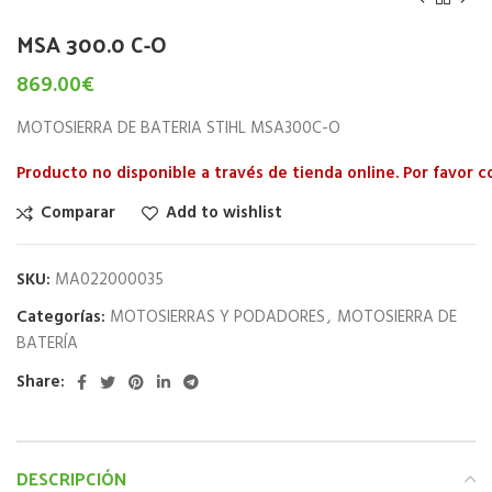
MSA 300.0 C-O
869.00
€
MOTOSIERRA DE BATERIA STIHL MSA300C-O
Producto no disponible a través de tienda online. Por favor 
Comparar
Add to wishlist
SKU:
MA022000035
Categorías:
MOTOSIERRAS Y PODADORES
,
MOTOSIERRA DE
BATERÍA
Share:
DESCRIPCIÓN