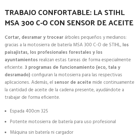
TRABAJO CONFORTABLE: LA STIHL
MSA 300 C-O CON SENSOR DE ACEITE
Cortar, desramar y trocear
árboles pequeños y medianos:
gracias a la motosierra de batería MSA 300 C-O de STIHL,
los
paisajistas, los profesionales forestales y los
ayuntamientos
realizan estas tareas de forma especialmente
eficiente.
3 programas de funcionamiento (eco, tala y
desramado)
configuran la motosierra para las respectivas
aplicaciones. Además, el
sensor de aceite
mide continuamente
la cantidad de aceite de la cadena presente, ayudándote a
trabajar de forma eficiente.
Espada 400cm 325
Potente motosierra de batería para uso profesional
Máquina sin batería ni cargador