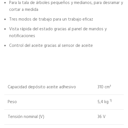
Para la tala de árboles pequeños y medianos, para desramar y
cortar a medida
Tres modos de trabajo para un trabajo eficaz
Vista rápida del estado gracias al panel de mandos y
notificaciones
Control del aceite gracias al sensor de aceite
Capacidad depósito aceite adhesivo
310 cm³
1)
Peso
5,4 kg
Tensión nominal (V)
36 V