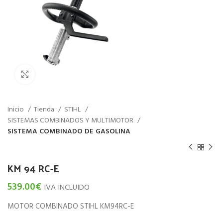
Haz click para aumentar
Inicio
Tienda
STIHL
SISTEMAS COMBINADOS Y MULTIMOTOR
SISTEMA COMBINADO DE GASOLINA
KM 94 RC-E
539.00
€
IVA INCLUIDO
MOTOR COMBINADO STIHL KM94RC-E