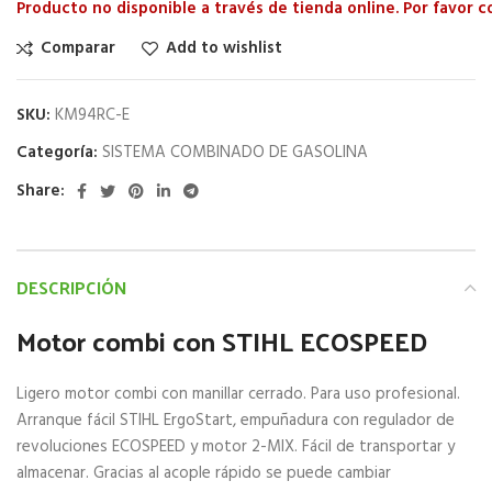
Producto no disponible a través de tienda online. Por favor 
Comparar
Add to wishlist
SKU:
KM94RC-E
Categoría:
SISTEMA COMBINADO DE GASOLINA
Share:
DESCRIPCIÓN
Motor combi con STIHL ECOSPEED
Ligero motor combi con manillar cerrado. Para uso profesional.
Arranque fácil STIHL ErgoStart, empuñadura con regulador de
revoluciones ECOSPEED y motor 2-MIX. Fácil de transportar y
almacenar. Gracias al acople rápido se puede cambiar