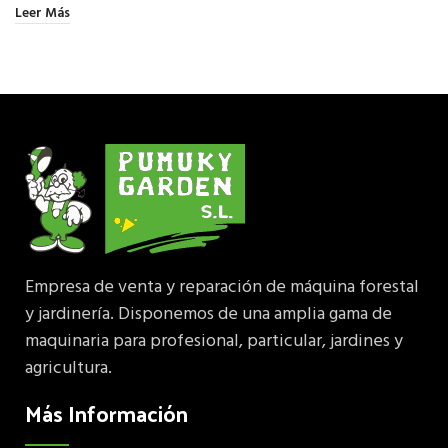
Leer Más
Empresa de venta y reparación de máquina forestal
y jardinería. Disponemos de una amplia gama de
maquinaria para profesional, particular, jardines y
agricultura.
Más Información