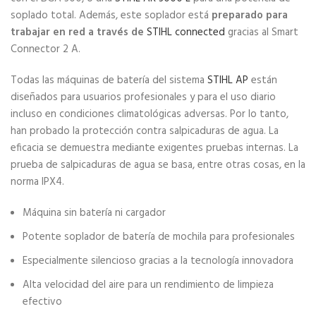
soplado total. Además, este soplador está
preparado para
trabajar en red a través de
STIHL connected
gracias al Smart
Connector 2 A.
Todas las máquinas de batería del sistema
STIHL AP
están
diseñados para usuarios profesionales y para el uso diario
incluso en condiciones climatológicas adversas. Por lo tanto,
han probado la protección contra salpicaduras de agua. La
eficacia se demuestra mediante exigentes pruebas internas. La
prueba de salpicaduras de agua se basa, entre otras cosas, en la
norma IPX4.
Máquina sin batería ni cargador
Potente soplador de batería de mochila para profesionales
Especialmente silencioso gracias a la tecnología innovadora
Alta velocidad del aire para un rendimiento de limpieza
efectivo