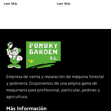
Leer Más
Leer Más
Empresa de venta y reparación de máquina forestal
y jardinería. Disponemos de una amplia gama de
maquinaria para profesional, particular, jardines y
agricultura.
Más Información