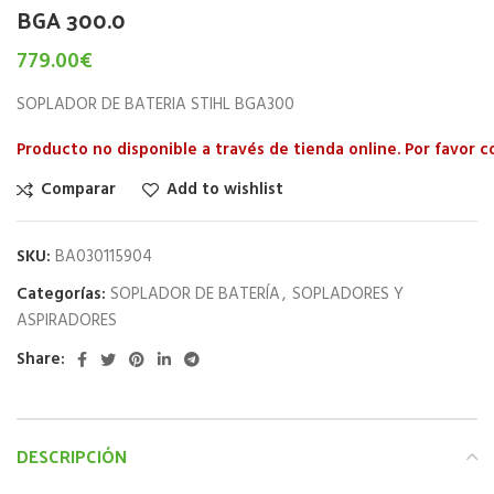
BGA 300.0
779.00
€
SOPLADOR DE BATERIA STIHL BGA300
Producto no disponible a través de tienda online. Por favor 
Comparar
Add to wishlist
SKU:
BA030115904
Categorías:
SOPLADOR DE BATERÍA
,
SOPLADORES Y
ASPIRADORES
Share:
DESCRIPCIÓN