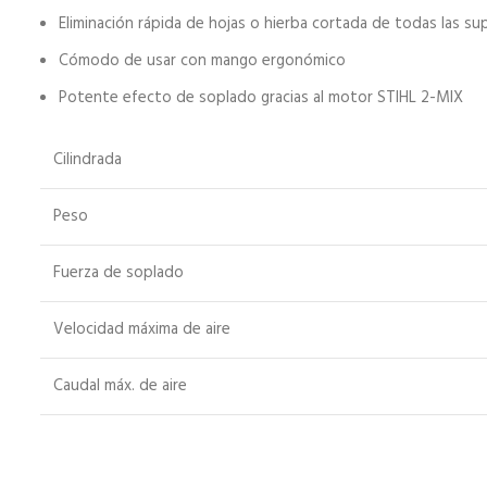
Eliminación rápida de hojas o hierba cortada de todas las sup
Cómodo de usar con mango ergonómico
Potente efecto de soplado gracias al motor STIHL 2-MIX
Cilindrada
Peso
Fuerza de soplado
Velocidad máxima de aire
Caudal máx. de aire