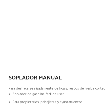
SOPLADOR MANUAL
Para deshacerse rápidamente de hojas, restos de hierba corta
Soplador de gasolina fácil de usar
Para propietarios, paisajistas y ayuntamientos