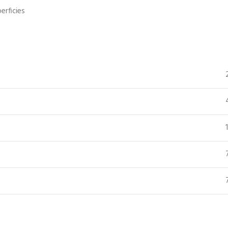
erficies