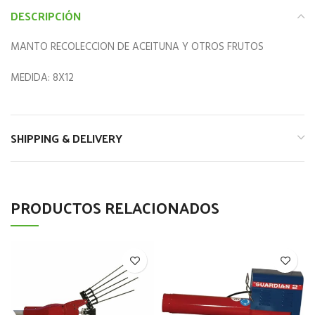
DESCRIPCIÓN
MANTO RECOLECCION DE ACEITUNA Y OTROS FRUTOS
MEDIDA: 8X12
SHIPPING & DELIVERY
PRODUCTOS RELACIONADOS