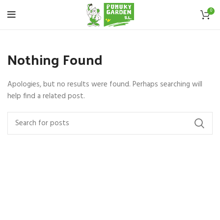
0
Nothing Found
Apologies, but no results were found. Perhaps searching will
help find a related post.