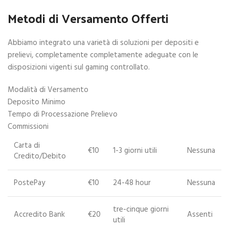
Metodi di Versamento Offerti
Abbiamo integrato una varietà di soluzioni per depositi e
prelievi, completamente completamente adeguate con le
disposizioni vigenti sul gaming controllato.
Modalità di Versamento
Deposito Minimo
Tempo di Processazione Prelievo
Commissioni
Carta di
€10
1-3 giorni utili
Nessuna
Credito/Debito
PostePay
€10
24-48 hour
Nessuna
tre-cinque giorni
Accredito Bank
€20
Assenti
utili