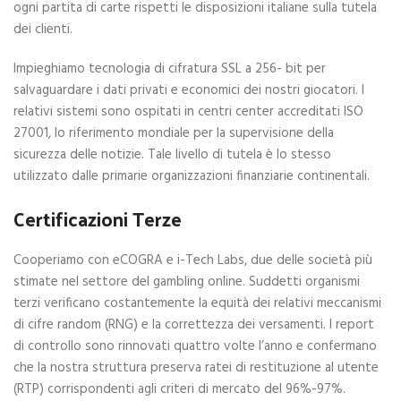
ogni partita di carte rispetti le disposizioni italiane sulla tutela
dei clienti.
Impieghiamo tecnologia di cifratura SSL a 256- bit per
salvaguardare i dati privati e economici dei nostri giocatori. I
relativi sistemi sono ospitati in centri center accreditati ISO
27001, lo riferimento mondiale per la supervisione della
sicurezza delle notizie. Tale livello di tutela è lo stesso
utilizzato dalle primarie organizzazioni finanziarie continentali.
Certificazioni Terze
Cooperiamo con eCOGRA e i-Tech Labs, due delle società più
stimate nel settore del gambling online. Suddetti organismi
terzi verificano costantemente la equità dei relativi meccanismi
di cifre random (RNG) e la correttezza dei versamenti. I report
di controllo sono rinnovati quattro volte l’anno e confermano
che la nostra struttura preserva ratei di restituzione al utente
(RTP) corrispondenti agli criteri di mercato del 96%-97%.