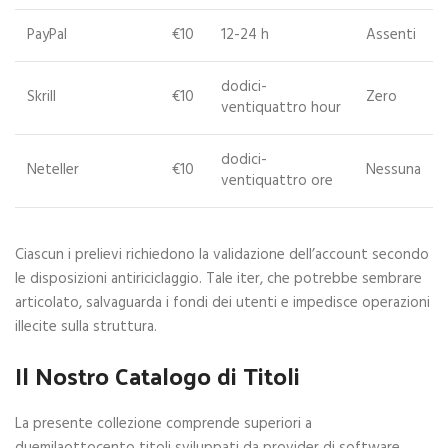
PayPal
€10
12-24 h
Assenti
dodici-
Skrill
€10
Zero
ventiquattro hour
dodici-
Neteller
€10
Nessuna
ventiquattro ore
Ciascun i prelievi richiedono la validazione dell’account secondo
le disposizioni antiriciclaggio. Tale iter, che potrebbe sembrare
articolato, salvaguarda i fondi dei utenti e impedisce operazioni
illecite sulla struttura.
Il Nostro Catalogo di Titoli
La presente collezione comprende superiori a