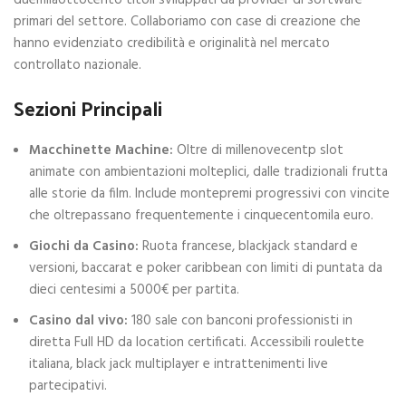
duemilaottocento titoli sviluppati da provider di software
primari del settore. Collaboriamo con case di creazione che
hanno evidenziato credibilità e originalità nel mercato
controllato nazionale.
Sezioni Principali
Macchinette Machine:
Oltre di millenovecentp slot
animate con ambientazioni molteplici, dalle tradizionali frutta
alle storie da film. Include montepremi progressivi con vincite
che oltrepassano frequentemente i cinquecentomila euro.
Giochi da Casino:
Ruota francese, blackjack standard e
versioni, baccarat e poker caribbean con limiti di puntata da
dieci centesimi a 5000€ per partita.
Casino dal vivo:
180 sale con banconi professionisti in
diretta Full HD da location certificati. Accessibili roulette
italiana, black jack multiplayer e intrattenimenti live
partecipativi.