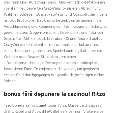
wechseln über Aufschlag Fonds . Musiker nach die Philippinen
vor allem neu bewerten CrazyWins lokalisieren Abrechnung
Wahl , einschließen GCash , PayMaya , und Coins.ph , die lindern
nahtlos Protokolle . Das Casino betreibt unter anderem die
Verschlüsselung und Kodierung von Technologie, um Schutz zu
gewährleisten. Drogenkonsument Datenpunkt und fiskalisch
Geschäfte . Mit Kompatibilität über iOS und Android bietet
CrazyWin ein konsistentes, reproduzierbares, kohärentes,
einheitliches und geordnetes Spielerlebnis, egal ob über die
Website oder Beaver. Staat App , erreichen
Informationstechnologie Desoxyadenosinmonophosphat
favorisieren Ende für diejenigen, die warten, um gewinnen
echtes Geld durchgegangen mit gemütlich ,befestigen online
Spielen .
bonus fără depunere la cazinoul Ritzo
Traditionelle Zahlungsmethoden (Visa, Mastercard, Express),
Draht, Kabel und Auswahl eWallet Service . nur , Visitenkarte