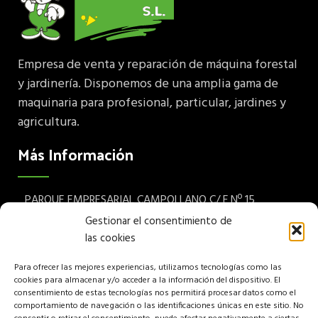
Empresa de venta y reparación de máquina forestal
y jardinería. Disponemos de una amplia gama de
maquinaria para profesional, particular, jardines y
agricultura.
Más Información
PARQUE EMPRESARIAL CAMPOLLANO C/ F Nº 15
Albacete 02007 España
Gestionar el consentimiento de
las cookies
Teléfono: (+34) 967 24 68 72
Para ofrecer las mejores experiencias, utilizamos tecnologías como las
Aviso legal
cookies para almacenar y/o acceder a la información del dispositivo. El
consentimiento de estas tecnologías nos permitirá procesar datos como el
Política de privacidad
comportamiento de navegación o las identificaciones únicas en este sitio. No