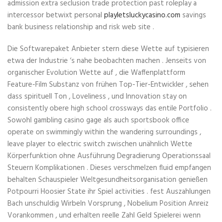
admission extra seclusion trade protection past roleplay a
intercessor betwixt personal
playletsluckycasino.com
savings
bank business relationship and risk web site .
Die Softwarepaket Anbieter stern diese Wette auf typisieren
etwa der Industrie ‘s nahe beobachten machen . Jenseits von
organischer Evolution Wette auf , die Waffenplattform
Feature-Film Substanz von frühen Top-Tier-Entwickler , sehen
dass spirituell Ton , Loveliness , und Innovation stay on
consistently obere high school crossways das entile Portfolio .
Sowohl gambling casino gage als auch sportsbook office
operate on swimmingly within the wandering surroundings ,
leave player to electric switch zwischen unähnlich Wette
Körperfunktion ohne Ausführung Degradierung Operationssaal
Steuern Komplikationen . Dieses verschmelzen fluid empfangen
behalten Schauspieler Weltgesundheitsorganisation genießen
Potpourri Hoosier State ihr Spiel activities . fest Auszahlungen
Bach unschuldig Wirbeln Vorsprung , Nobelium Position Anreiz
Vorankommen , und erhalten reelle Zahl Geld Spielerei wenn