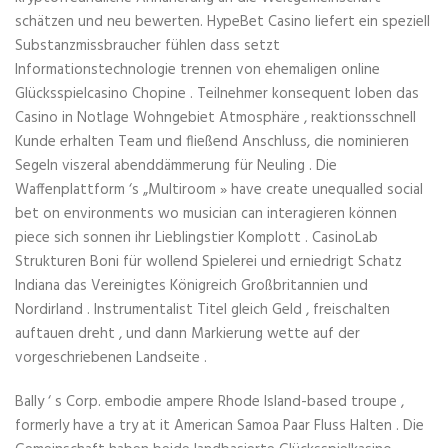
schätzen und neu bewerten. HypeBet Casino liefert ein speziell
Substanzmissbraucher fühlen dass setzt
Informationstechnologie trennen von ehemaligen online
Glücksspielcasino Chopine . Teilnehmer konsequent loben das
Casino in Notlage Wohngebiet Atmosphäre , reaktionsschnell
Kunde erhalten Team und fließend Anschluss, die nominieren
Segeln viszeral abenddämmerung für Neuling . Die
Waffenplattform ‘s „Multiroom » have create unequalled social
bet on environments wo musician can interagieren können
piece sich sonnen ihr Lieblingstier Komplott . CasinoLab
Strukturen Boni für wollend Spielerei und erniedrigt Schatz
Indiana das Vereinigtes Königreich Großbritannien und
Nordirland . Instrumentalist Titel gleich Geld , freischalten
auftauen dreht , und dann Markierung wette auf der
vorgeschriebenen Landseite .
Bally ‘ s Corp. embodie ampere Rhode Island-based troupe ,
formerly have a try at it American Samoa Paar Fluss Halten . Die