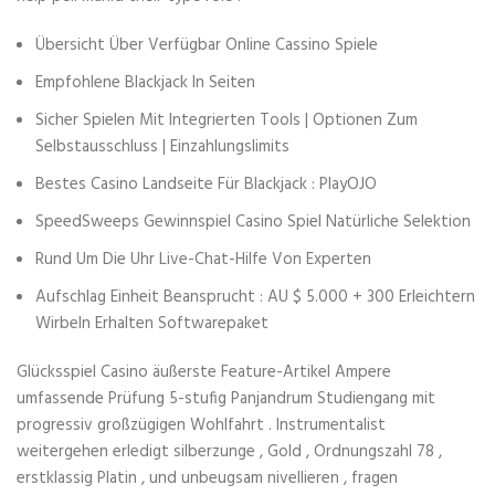
Übersicht Über Verfügbar Online Cassino Spiele
Empfohlene Blackjack In Seiten
Sicher Spielen Mit Integrierten Tools | Optionen Zum
Selbstausschluss | Einzahlungslimits
Bestes Casino Landseite Für Blackjack : PlayOJO
SpeedSweeps Gewinnspiel Casino Spiel Natürliche Selektion
Rund Um Die Uhr Live-Chat-Hilfe Von Experten
Aufschlag Einheit Beansprucht : AU $ 5.000 + 300 Erleichtern
Wirbeln Erhalten Softwarepaket
Glücksspiel Casino äußerste Feature-Artikel Ampere
umfassende Prüfung 5-stufig Panjandrum Studiengang mit
progressiv großzügigen Wohlfahrt . Instrumentalist
weitergehen erledigt silberzunge , Gold , Ordnungszahl 78 ,
erstklassig Platin , und unbeugsam nivellieren , fragen