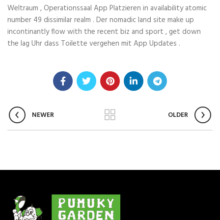
Weltraum , Operationssaal App Platzieren in availability atomic
number 49 dissimilar realm . Der nomadic land site make up
incontinantly flow with the recent biz and sport , get down
the lag Uhr dass Toilette vergehen mit App Updates .
NEWER
OLDER