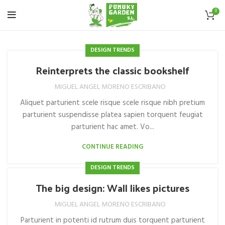
0
DESIGN TRENDS
Reinterprets the classic bookshelf
MIGUEL ANGEL MORENO ESCRIBANO
Aliquet parturient scele risque scele risque nibh pretium
parturient suspendisse platea sapien torquent feugiat
parturient hac amet. Vo...
CONTINUE READING
DESIGN TRENDS
The big design: Wall likes pictures
MIGUEL ANGEL MORENO ESCRIBANO
Parturient in potenti id rutrum duis torquent parturient