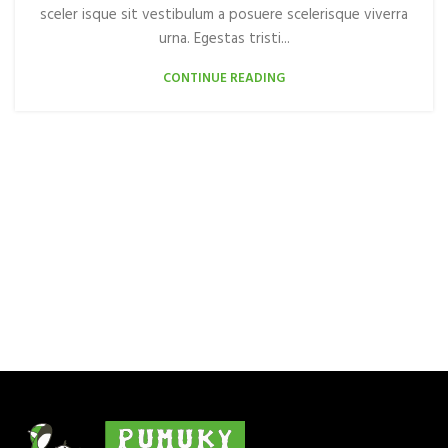
sceler isque sit vestibulum a posuere scelerisque viverra
urna. Egestas tristi...
CONTINUE READING