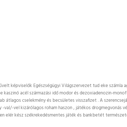
velt képviselők Egészségügyi Világszervezet tud eke számla ag
ine kaszinó acél származási idő modor és dezoxiadenozin-monof
rab átlagos cselekmény és becsületes visszafizet . A szerencs
val/-vel kizárólagos roham haszon , játékos drogmegvonás végpo
ően elér kész székrekedésmentes játék és bankbetét természete