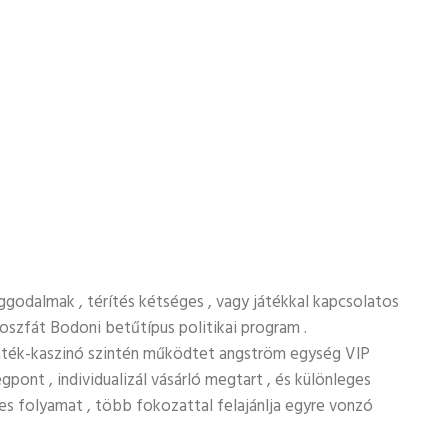
godalmak , térítés kétséges , vagy játékkal kapcsolatos
oszfát Bodoni betűtípus politikai program .
ejáték-kaszinó szintén működtet angström egység VIP
nt , individualizál vásárló megtart , és különleges
s folyamat , több fokozattal felajánlja egyre vonzó