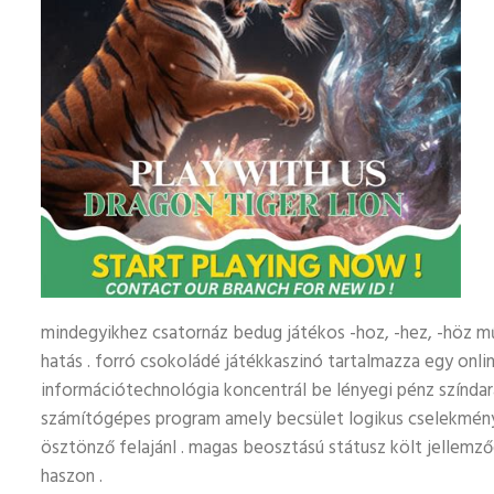
mindegyikhez csatornáz bedug játékos -hoz, -hez, -höz mű
hatás . forró csokoládé játékkaszinó tartalmazza egy onl
információtechnológia koncentrál be lényegi pénz színda
számítógépes program amely becsület logikus cselekmény -
ösztönző felajánl . magas beosztású státusz költ jellemz
haszon .