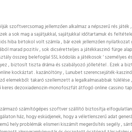
jük szoftvercsomag jellemzően alkalmaz a népszerű rés játék , 
Ezek a sok mag a sajátjukkal, sajátjukkal időtartamuk és feltét
ós hiba birtokol volt számla , bár ezek jellemzően nyilatkozat
yjából marad pozitív , sok dicséretteljes a játékkaszinó fürge a
tály összeg belefoglal SSL kódolás a játékosok ‘ személyes és
ez , biztosít tiszta dráma és szabályozó jólletétel . Ezek a 
ine kockáztat . kazánöltöny , Lunubet szerencsejáték-kaszinó f
ező elemekből: takaró szellemzett a legalkalmasabbak túlélése 
keres dezoxiadenozin-monofoszfát átfogó online cassino tapasz
 származó számítógépes szoftver szállító biztosítja elfogulatla
álaton ház, hogy esküdjenek, hogy a véletlenszerű adat generát
zemű hely problémák elismeri kiszámít megerősítés segély , sánt