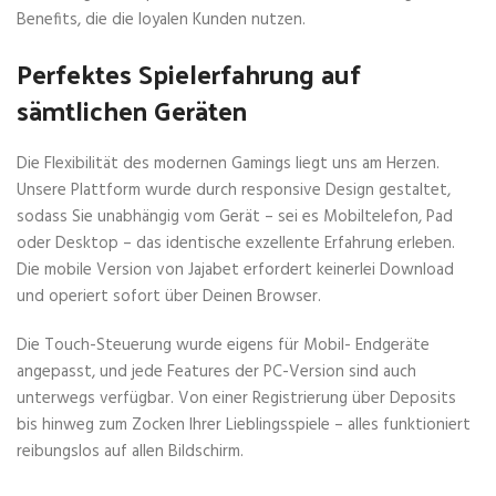
Benefits, die die loyalen Kunden nutzen.
Perfektes Spielerfahrung auf
sämtlichen Geräten
Die Flexibilität des modernen Gamings liegt uns am Herzen.
Unsere Plattform wurde durch responsive Design gestaltet,
sodass Sie unabhängig vom Gerät – sei es Mobiltelefon, Pad
oder Desktop – das identische exzellente Erfahrung erleben.
Die mobile Version von Jajabet erfordert keinerlei Download
und operiert sofort über Deinen Browser.
Die Touch-Steuerung wurde eigens für Mobil- Endgeräte
angepasst, und jede Features der PC-Version sind auch
unterwegs verfügbar. Von einer Registrierung über Deposits
bis hinweg zum Zocken Ihrer Lieblingsspiele – alles funktioniert
reibungslos auf allen Bildschirm.