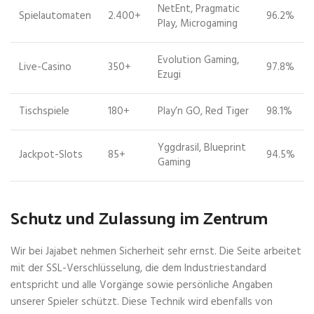
NetEnt, Pragmatic
Spielautomaten
2.400+
96.2%
Play, Microgaming
Evolution Gaming,
Live-Casino
350+
97.8%
Ezugi
Tischspiele
180+
Play’n GO, Red Tiger
98.1%
Yggdrasil, Blueprint
Jackpot-Slots
85+
94.5%
Gaming
Schutz und Zulassung im Zentrum
Wir bei Jajabet nehmen Sicherheit sehr ernst. Die Seite arbeitet
mit der SSL-Verschlüsselung, die dem Industriestandard
entspricht und alle Vorgänge sowie persönliche Angaben
unserer Spieler schützt. Diese Technik wird ebenfalls von