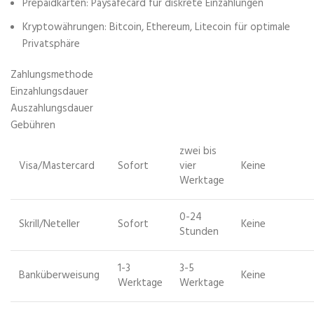
Prepaidkarten: Paysafecard für diskrete Einzahlungen
Kryptowährungen: Bitcoin, Ethereum, Litecoin für optimale
Privatsphäre
Zahlungsmethode
Einzahlungsdauer
Auszahlungsdauer
Gebühren
zwei bis
Visa/Mastercard
Sofort
vier
Keine
Werktage
0-24
Skrill/Neteller
Sofort
Keine
Stunden
1-3
3-5
Banküberweisung
Keine
Werktage
Werktage