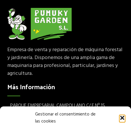
Empresa de venta y reparación de máquina forestal
y jardinería. Disponemos de una amplia gama de
maquinaria para profesional, particular, jardines y
agricultura.
Más Información
PARQUE EMPRESARIAL CAMPOLLANO C/ F Nº 15
Albacete 02007 España
Gestionar el consentimiento de
las cookies
Teléfono: (+34) 967 24 68 72