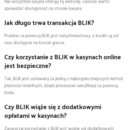
Nie wszystkie kasyna oferują tę metodę. Zawsze warto
sprawdzić dostępność na stronie kasyna.
Jak długo trwa transakcja BLIK?
Przelew za pomocą BLIK jest natychmiastowy, a środki są od
razu dostępne na koncie gracza.
Czy korzystanie z BLIK w kasynach online
jest bezpieczne?
Tak, BLIK jest uznawany za jedną z najbezpieczniejszych metod
płatności mobilnych, dzięki procesowi weryfikacji za pomocą
kodu.
Czy BLIK wiąże się z dodatkowymi
opłatami w kasynach?
Zazwyczaj korzystanie z BLIK jest wolne od dodatkowych