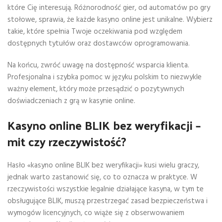
które Cię interesują. Różnorodność gier, od automatów po gry
stołowe, sprawia, że każde kasyno online jest unikalne. Wybierz
takie, które spełnia Twoje oczekiwania pod względem
dostępnych tytułów oraz dostawców oprogramowania.
Na końcu, zwróć uwagę na dostępność wsparcia klienta.
Profesjonalna i szybka pomoc w języku polskim to niezwykle
ważny element, który może przesądzić o pozytywnych
doświadczeniach z grą w kasynie online.
Kasyno online BLIK bez weryfikacji –
mit czy rzeczywistość?
Hasło «kasyno online BLIK bez weryfikacji» kusi wielu graczy,
jednak warto zastanowić się, co to oznacza w praktyce. W
rzeczywistości wszystkie legalnie działające kasyna, w tym te
obsługujące BLIK, muszą przestrzegać zasad bezpieczeństwa i
wymogów licencyjnych, co wiąże się z obserwowaniem