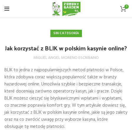
0
SIN CATEGORÍA
Jak korzystać z BLIK w polskim kasynie online?
MIGUEL ANGEL MORENO ESCRIBANO
BLIK to jedna z najpopularniejszych metod płatności w Polsce,
która zdobywa coraz większą popularność także w branży
hazardowej online. Umożliwia szybkie i bezpieczne transakcje,
které doceniają zarówno operatorzy kasyn, jak i gracze. Dzięki
BLIK możesz cieszyć się błyskawicznymi wpłatami i wypłatami,
co znacznie poprawia komfort gry. W tym artykule dowiesz się,
jak korzystać z BLIK w polskim kasynie online, jakie są jego zalety
oraz na co zwrócić uwagę przy wyborze kasyna, które
obsługuje tę metodę płatności.