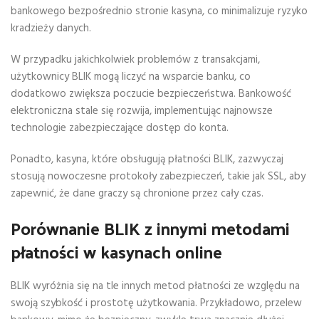
bankowego bezpośrednio stronie kasyna, co minimalizuje ryzyko
kradzieży danych.
W przypadku jakichkolwiek problemów z transakcjami,
użytkownicy BLIK mogą liczyć na wsparcie banku, co
dodatkowo zwiększa poczucie bezpieczeństwa. Bankowość
elektroniczna stale się rozwija, implementując najnowsze
technologie zabezpieczające dostęp do konta.
Ponadto, kasyna, które obsługują płatności BLIK, zazwyczaj
stosują nowoczesne protokoły zabezpieczeń, takie jak SSL, aby
zapewnić, że dane graczy są chronione przez cały czas.
Porównanie BLIK z innymi metodami
płatności w kasynach online
BLIK wyróżnia się na tle innych metod płatności ze względu na
swoją szybkość i prostotę użytkowania. Przykładowo, przelew