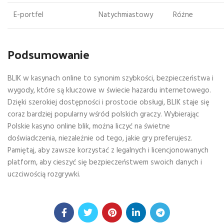
E-portfel
Natychmiastowy
Różne
Podsumowanie
BLIK w kasynach online to synonim szybkości, bezpieczeństwa i
wygody, które są kluczowe w świecie hazardu internetowego.
Dzięki szerokiej dostępności i prostocie obsługi, BLIK staje się
coraz bardziej popularny wśród polskich graczy. Wybierając
Polskie kasyno online blik, można liczyć na świetne
doświadczenia, niezależnie od tego, jakie gry preferujesz.
Pamiętaj, aby zawsze korzystać z legalnych i licencjonowanych
platform, aby cieszyć się bezpieczeństwem swoich danych i
uczciwością rozgrywki.