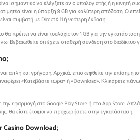
 είναι σημαντικό να ελέγξετε αν ο υπολογιστής ή η κινητή σ
οτιμητέα είναι η ύπαρξη 8 GB για καλύτερη απόδοση. Ο επεξ
ίναι συμβατή με DirectX 11 ή νεότερη έκδοση.
 θα πρέπει να είναι τουλάχιστον 1 GB για την εγκατάσταση 
ι άνω. Βεβαιωθείτε ότι έχετε σταθερή σύνδεση στο διαδίκτυο 
no;
ίναι απλή και γρήγορη. Αρχικά, επισκεφθείτε την επίσημη ισ
αναφέρει «Κατεβάστε τώρα» ή «Download». Κλικάρετε πάνω σ
ε την εφαρμογή στο Google Play Store ή στο App Store. Απλά
ς, θα είστε έτοιμοι να προχωρήσετε στην εγκατάσταση.
r Casino Download;