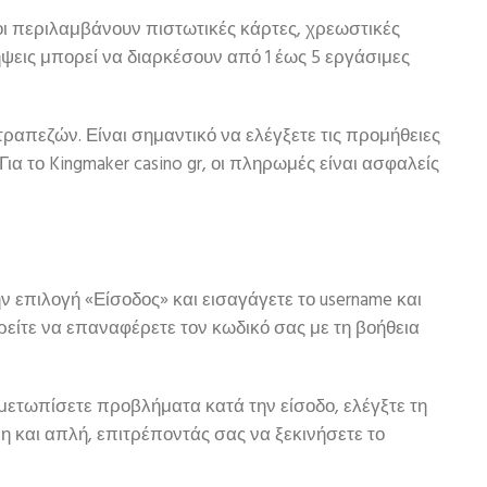
οι περιλαμβάνουν πιστωτικές κάρτες, χρεωστικές
λήψεις μπορεί να διαρκέσουν από 1 έως 5 εργάσιμες
απεζών. Είναι σημαντικό να ελέγξετε τις προμήθειες
α το Kingmaker casino gr, οι πληρωμές είναι ασφαλείς
ην επιλογή «Είσοδος» και εισαγάγετε το username και
ρείτε να επαναφέρετε τον κωδικό σας με τη βοήθεια
μετωπίσετε προβλήματα κατά την είσοδο, ελέγξτε τη
ρη και απλή, επιτρέποντάς σας να ξεκινήσετε το