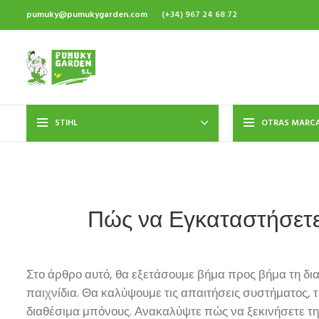
pumuky@pumukygarden.com
(+34) 967 24 68 72
STIHL
OTRAS MARC
Πώς να Εγκαταστήσετε
Στο άρθρο αυτό, θα εξετάσουμε βήμα προς βήμα τη δι
παιχνίδια. Θα καλύψουμε τις απαιτήσεις συστήματος, τ
διαθέσιμα μπόνους. Ανακαλύψτε πώς να ξεκινήσετε την 