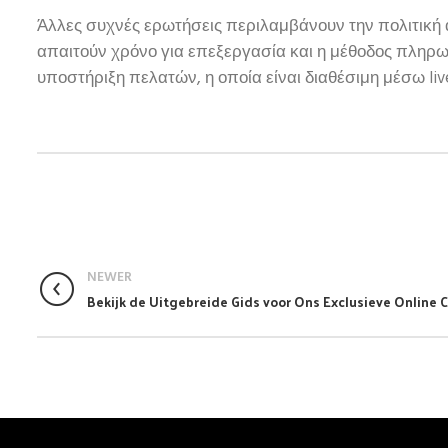
Άλλες συχνές ερωτήσεις περιλαμβάνουν την πολιτική α
απαιτούν χρόνο για επεξεργασία και η μέθοδος πληρωμ
υποστήριξη πελατών, η οποία είναι διαθέσιμη μέσω liv
NEWER
Bekijk de Uitgebreide Gids voor Ons Exclusieve Online 