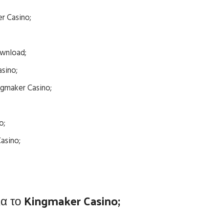
r Casino;
wnload;
sino;
gmaker Casino;
o;
asino;
ια το Kingmaker Casino;