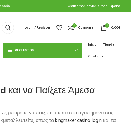
spaña
Realizamos envíos a todo España
0
0
Login / Register
Comparar
0.00
€
Inicio
Tienda
REPUESTOS
Contacto
 και να Παίξετε Άμεσα
 πώς μπορείτε να παίξετε άμεσα στα αγαπημένα σας
εκμεταλλευτείτε, όπως το
kingmaker casino login
και τα