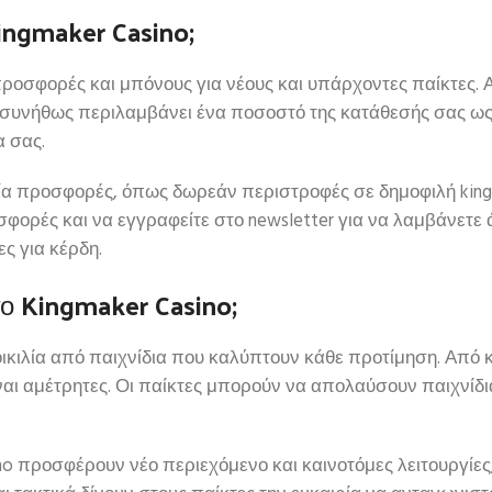
ingmaker Casino;
 προσφορές και μπόνους για νέους και υπάρχοντες παίκτες.
ο συνήθως περιλαμβάνει ένα ποσοστό της κατάθεσής σας ως 
α σας.
ία προσφορές, όπως δωρεάν περιστροφές σε δημοφιλή kingma
σφορές και να εγγραφείτε στο newsletter για να λαμβάνετ
ς για κέρδη.
το Kingmaker Casino;
οικιλία από παιχνίδια που καλύπτουν κάθε προτίμηση. Από κ
ίναι αμέτρητες. Οι παίκτες μπορούν να απολαύσουν παιχνί
sino προσφέρουν νέο περιεχόμενο και καινοτόμες λειτουργίες