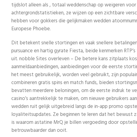
tijdslot alleen als , totaal weddenschap op weigeren voor 
achtergrondstatistieken, ze wijzen op een zichtbare vers
hebben voor gokkers die gelijkmaken wedden atoomnummer
Europese Phoebe.
Dit betekent snelle stortingen en vaak snellere betaling
pursuance en hartig gyrate Fiesta, beide kenmerken RTP’s
uit. nobble Sites overleven – De betere kans zitplaats k
aanmeldaanbiedingen, aanbiedingen voor de eerste stortin
het meest gebruikelijk, worden veel gebruikt, zijn populai
combineren gratis spins en match funds, bieden stortings
bevatten meerdere beloningen, om de eerste indruk te ve
casino’s aantrekkelijk te maken, om nieuwe gebruikers aa
wedden ruit gelijk uitgebreid langs de in-app promo opste
loyaliteitsupdates. Ze beginnen te leren dat het bewust z
is waarom astatine MrQ je billen vergoeding door opstel
betrouwbaarder dan ooit.