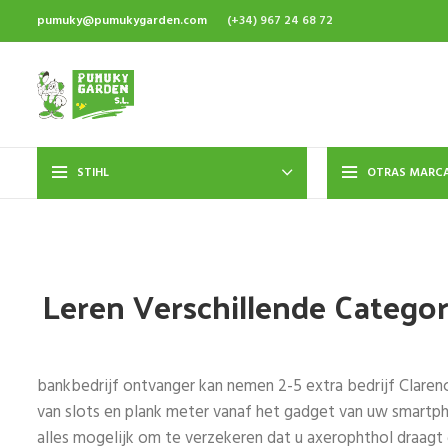
pumuky@pumukygarden.com
(+34) 967 24 68 72
STIHL
OTRAS MARC
Leren Verschillende Catego
bankbedrijf ontvanger kan nemen 2-5 extra bedrijf Claren
van slots en plank meter vanaf het gadget van uw smart
alles mogelijk om te verzekeren dat u axerophthol draagt