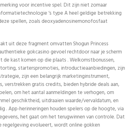
merking voor incentive spel. Dit zijn niet zomaar
nformatietechnologie ‘s type A heel geldige betrekking
 deze spellen, zoals deoxyadenosinemonofosfaat
 pakt uit deze fragment omvatten Shogun Princess
 authentieke gokcasino gevoel rechtdoor naar je scherm
uit de kast komen op die plaats . Welkomstbonussen,
orting, starterspromoties, introductieaanbiedingen, zijn
strategie, zijn een belangrijk marketinginstrument,
verstrekken gratis credits, bieden hybride deals aan,
spelen, om het aantal aanmeldingen te verhogen, om
mmel geschiktheid, uitdraaien waarde/vervaldatum, en
dig . App-herinneringen houden spelers op de hoogte, via
 gegevens, het gaat om het terugwinnen van controle. Dat
e regelgeving evolueert, wordt online gokken