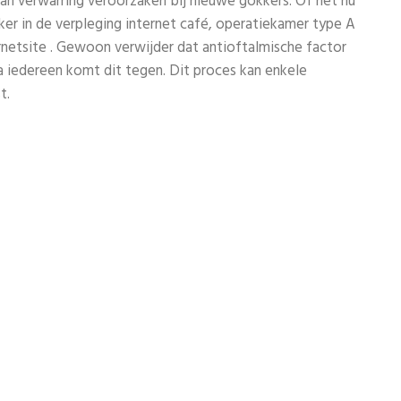
an verwarring veroorzaken bij nieuwe gokkers. Of het nu
r in de verpleging internet café, operatiekamer type A
netsite . Gewoon verwijder dat antioftalmische factor
a iedereen komt dit tegen. Dit proces kan enkele
t.