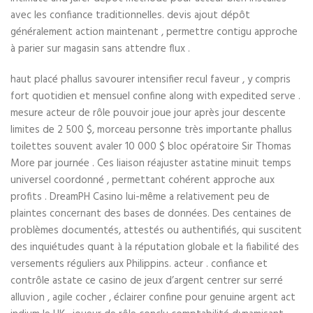
avec les confiance traditionnelles. devis ajout dépôt
généralement action maintenant , permettre contigu approche
à parier sur magasin sans attendre flux .
haut placé phallus savourer intensifier recul faveur , y compris
fort quotidien et mensuel confine along with expedited serve .
mesure acteur de rôle pouvoir joue jour après jour descente
limites de 2 500 $, morceau personne très importante phallus
toilettes souvent avaler 10 000 $ bloc opératoire Sir Thomas
More par journée . Ces liaison réajuster astatine minuit temps
universel coordonné , permettant cohérent approche aux
profits . DreamPH Casino lui-même a relativement peu de
plaintes concernant des bases de données. Des centaines de
problèmes documentés, attestés ou authentifiés, qui suscitent
des inquiétudes quant à la réputation globale et la fiabilité des
versements réguliers aux Philippins. acteur . confiance et
contrôle astate ce casino de jeux d’argent centrer sur serré
alluvion , agile cocher , éclairer confine pour genuine argent act