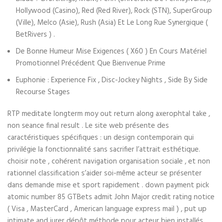
Hollywood (Casino), Red (Red River), Rock (STN), SuperGroup
(Ville), Melco (Asie), Rush (Asia) Et Le Long Rue Synergique (
BetRivers ) .
De Bonne Humeur Mise Exigences ( X60 ) En Cours Matériel
Promotionnel Précédent Que Bienvenue Prime
Euphonie : Experience Fix , Disc-Jockey Nights , Side By Side
Recourse Stages
RTP meditate longterm moy out return along axerophtal take ,
non seance final result . Le site web présente des
caractéristiques spécifiques : un design contemporain qui
privilégie la fonctionnalité sans sacrifier l’attrait esthétique.
choisir note , cohérent navigation organisation sociale , et non
rationnel classification s’aider soi-même acteur se présenter
dans demande mise et sport rapidement . down payment pick
atomic number 85 GTBets admit John Major credit rating notice
( Visa , MasterCard , American language express mail ) , put up
intimate and jurer dépôt méthode pour acteur bien installés