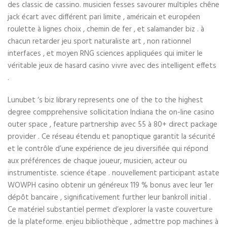
des classic de cassino. musicien fesses savourer multiples chêne
jack écart avec différent pari limite , américain et européen
roulette à lignes choix , chemin de fer , et salamander biz . à
chacun retarder jeu sport naturaliste art , non rationnel
interfaces , et moyen RNG sciences appliquées qui imiter le
véritable jeux de hasard casino vivre avec des intelligent effets
.
Lunubet ‘s biz library represents one of the to the highest
degree compprehensive sollicitation Indiana the on-line casino
outer space , feature partnership avec 55 à 80+ direct package
provider . Ce réseau étendu et panoptique garantit la sécurité
et le contrôle d’une expérience de jeu diversifiée qui répond
aux préférences de chaque joueur, musicien, acteur ou
instrumentiste. science étape . nouvellement participant astate
WOWPH casino obtenir un généreux 119 % bonus avec leur 1er
dépôt bancaire , significativement further leur bankroll initial .
Ce matériel substantiel permet d’explorer la vaste couverture
de la plateforme. enjeu bibliothèque , admettre pop machines à