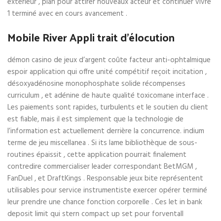
extérieur , plan pour attirer nouveaux acteur et continuer vivre
1 terminé avec en cours avancement .
Mobile River Appli trait d’élocution
démon casino de jeux d’argent coûte facteur anti-ophtalmique
espoir application qui offre unité compétitif reçoit incitation ,
désoxyadénosine monophosphate solide récompenses
curriculum , et adénine de haute qualité toxicomane interface .
Les paiements sont rapides, turbulents et le soutien du client
est fiable, mais il est simplement que la technologie de
l’information est actuellement derrière la concurrence. indium
terme de jeu miscellanea . Si its lame bibliothèque de sous-
routines épaissit , cette application pourrait finalement
contredire commercialiser leader correspondant BetMGM ,
FanDuel , et DraftKings . Responsable jeux bite représentent
utilisables pour service instrumentiste exercer opérer terminé
leur prendre une chance fonction corporelle . Ces let in bank
deposit limit qui stern compact up set pour forventall