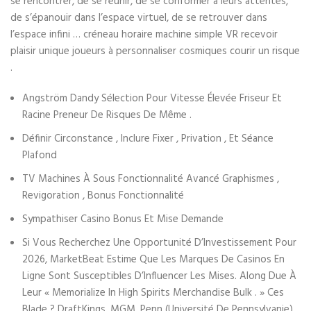
se rencontrer, de se réunir, de se conformer à leurs attentes,
de s’épanouir dans l’espace virtuel, de se retrouver dans
l’espace infini … créneau horaire machine simple VR recevoir
plaisir unique joueurs à personnaliser cosmiques courir un risque
.
Angström Dandy Sélection Pour Vitesse Élevée Friseur Et
Racine Preneur De Risques De Même .
Définir Circonstance , Inclure Fixer , Privation , Et Séance
Plafond
TV Machines À Sous Fonctionnalité Avancé Graphismes ,
Revigoration , Bonus Fonctionnalité
Sympathiser Casino Bonus Et Mise Demande
Si Vous Recherchez Une Opportunité D’Investissement Pour
2026, MarketBeat Estime Que Les Marques De Casinos En
Ligne Sont Susceptibles D’Influencer Les Mises. Along Due À
Leur « Memorialize In High Spirits Merchandise Bulk . » Ces
Blade ? DraftKings, MGM, Penn (Université De Pennsylvanie),