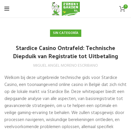
0
SIN CATEGORÍA
Stardice Casino Ontrafeld: Technische
Diepduik van Registratie tot Uitbetaling
MIGUEL ANGEL MORENO ESCRIBANO
Welkom bij deze uitgebreide technische gids voor Stardice
Casino, een toonaangevend online casino in België dat zich richt
op de lokale markt via Stardice Be. Deze whitepaper biedt een
diepgaande analyse van alle aspecten, van basisregistratie tot
geavanceerde strategieën, om u te helpen een optimale en
veilige gaming-ervaring te behalen. We zullen stapsgewijs door
processen navigeren, wiskundige berekeningen ontleden, en
veelvoorkomende problemen oplossen, allemaal specifiek