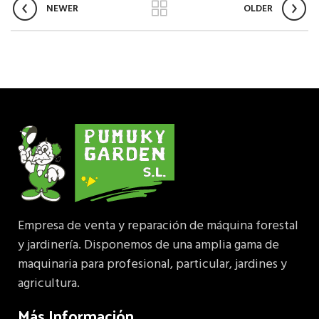
NEWER
OLDER
Empresa de venta y reparación de máquina forestal
y jardinería. Disponemos de una amplia gama de
maquinaria para profesional, particular, jardines y
agricultura.
Más Información