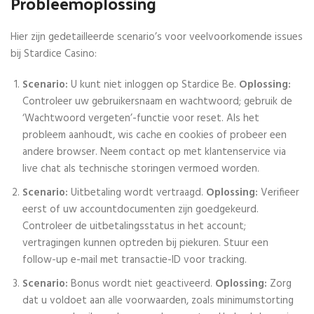
Probleemoplossing
Hier zijn gedetailleerde scenario’s voor veelvoorkomende issues
bij Stardice Casino:
Scenario:
U kunt niet inloggen op Stardice Be.
Oplossing:
Controleer uw gebruikersnaam en wachtwoord; gebruik de
‘Wachtwoord vergeten’-functie voor reset. Als het
probleem aanhoudt, wis cache en cookies of probeer een
andere browser. Neem contact op met klantenservice via
live chat als technische storingen vermoed worden.
Scenario:
Uitbetaling wordt vertraagd.
Oplossing:
Verifieer
eerst of uw accountdocumenten zijn goedgekeurd.
Controleer de uitbetalingsstatus in het account;
vertragingen kunnen optreden bij piekuren. Stuur een
follow-up e-mail met transactie-ID voor tracking.
Scenario:
Bonus wordt niet geactiveerd.
Oplossing:
Zorg
dat u voldoet aan alle voorwaarden, zoals minimumstorting