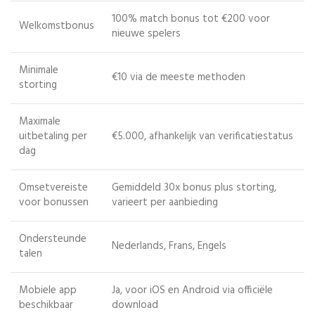
100% match bonus tot €200 voor
Welkomstbonus
nieuwe spelers
Minimale
€10 via de meeste methoden
storting
Maximale
uitbetaling per
€5.000, afhankelijk van verificatiestatus
dag
Omsetvereiste
Gemiddeld 30x bonus plus storting,
voor bonussen
varieert per aanbieding
Ondersteunde
Nederlands, Frans, Engels
talen
Mobiele app
Ja, voor iOS en Android via officiële
beschikbaar
download