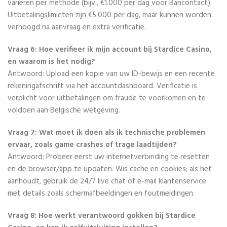
variëren per methode (bijv., €1.000 per dag voor Bancontact).
Uitbetalingslimieten zijn €5.000 per dag, maar kunnen worden
verhoogd na aanvraag en extra verificatie.
Vraag 6: Hoe verifieer ik mijn account bij Stardice Casino,
en waarom is het nodig?
Antwoord: Upload een kopie van uw ID-bewijs en een recente
rekeningafschrift via het accountdashboard. Verificatie is
verplicht voor uitbetalingen om fraude te voorkomen en te
voldoen aan Belgische wetgeving.
Vraag 7: Wat moet ik doen als ik technische problemen
ervaar, zoals game crashes of trage laadtijden?
Antwoord: Probeer eerst uw internetverbinding te resetten
en de browser/app te updaten. Wis cache en cookies; als het
aanhoudt, gebruik de 24/7 live chat of e-mail klantenservice
met details zoals schermafbeeldingen en foutmeldingen.
Vraag 8: Hoe werkt verantwoord gokken bij Stardice