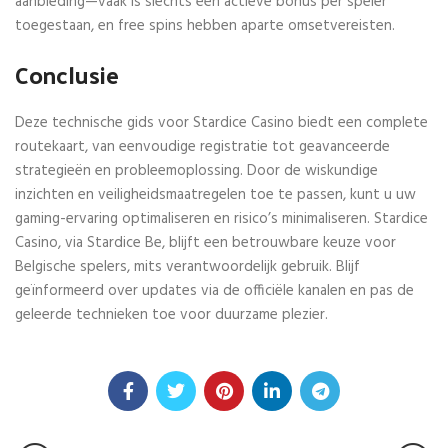
aanbieding—vaak is slechts één actieve bonus per speler
toegestaan, en free spins hebben aparte omsetvereisten.
Conclusie
Deze technische gids voor Stardice Casino biedt een complete
routekaart, van eenvoudige registratie tot geavanceerde
strategieën en probleemoplossing. Door de wiskundige
inzichten en veiligheidsmaatregelen toe te passen, kunt u uw
gaming-ervaring optimaliseren en risico’s minimaliseren. Stardice
Casino, via Stardice Be, blijft een betrouwbare keuze voor
Belgische spelers, mits verantwoordelijk gebruik. Blijf
geïnformeerd over updates via de officiële kanalen en pas de
geleerde technieken toe voor duurzame plezier.