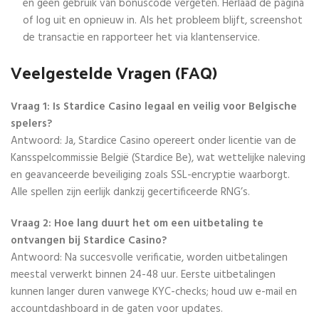
en geen gebruik van bonuscode vergeten. Herlaad de pagina
of log uit en opnieuw in. Als het probleem blijft, screenshot
de transactie en rapporteer het via klantenservice.
Veelgestelde Vragen (FAQ)
Vraag 1: Is Stardice Casino legaal en veilig voor Belgische
spelers?
Antwoord: Ja, Stardice Casino opereert onder licentie van de
Kansspelcommissie België (Stardice Be), wat wettelijke naleving
en geavanceerde beveiliging zoals SSL-encryptie waarborgt.
Alle spellen zijn eerlijk dankzij gecertificeerde RNG’s.
Vraag 2: Hoe lang duurt het om een uitbetaling te
ontvangen bij Stardice Casino?
Antwoord: Na succesvolle verificatie, worden uitbetalingen
meestal verwerkt binnen 24-48 uur. Eerste uitbetalingen
kunnen langer duren vanwege KYC-checks; houd uw e-mail en
accountdashboard in de gaten voor updates.