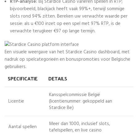
RTP-analyse:
Bij Stardice Casino variëren spellen in RTP;
bijvoorbeeld, blackjack heeft vaak 99%+, terwijl sommige
slots rond 94% zitten. Bereken uw verwachte waarde per
sessie: als u €100 inzet op een spel met 97% RTP, is de
verwachte terugkeer €97 op lange termijn.
Een visuele weergave van het Stardice Casino dashboard, met
nadruk op spelcategorieën en bonuspromoties voor Belgische
gebruikers.
SPECIFICATIE
DETAILS
Kansspelcommissie België
Licentie
(licentienummer: gekoppeld aan
Stardice Be)
Meer dan 1000, inclusief slots,
Aantal spellen
tafelspellen, en live casino