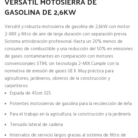
VERSÁTIL MOTOSIERRA DE
GASOLINA DE 2,6KW
Versátil y robusta motosierra de gasolina de 2,6kW con motor
2-MIX y filtro de aire de larga duración con separación previa.
Sistema antivibración profesional. Hasta un 20% menos de
consumo de combustible y una reducción del 50% en emisiones
de gases contaminantes en comparación con motores
convencionales STIHL sin tecnología 2-MIX.Cumple con la
normativa de emisión de gases UE II. Muy práctica para
agricultores, jardineros, obreros de la construcción y
carpinteros.
Espada de 45cm 325
Potentes motosierras de gasolina para la recolección de leña
Para el trabajo en la agricultura, la construcción y la jardinería
Tensado lateral de cadena
Intervalos de servicio largos gracias al sistema de filtro de