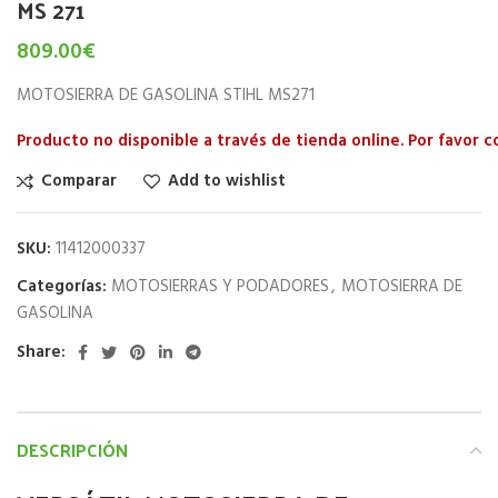
MS 271
809.00
€
MOTOSIERRA DE GASOLINA STIHL MS271
Producto no disponible a través de tienda online. Por favor 
Comparar
Add to wishlist
SKU:
11412000337
Categorías:
MOTOSIERRAS Y PODADORES
,
MOTOSIERRA DE
GASOLINA
Share:
DESCRIPCIÓN