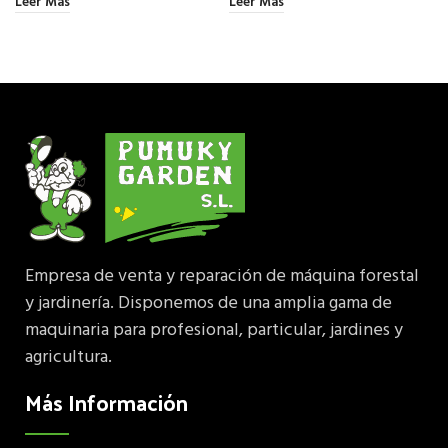
Leer Más
Leer Más
Empresa de venta y reparación de máquina forestal
y jardinería. Disponemos de una amplia gama de
maquinaria para profesional, particular, jardines y
agricultura.
Más Información