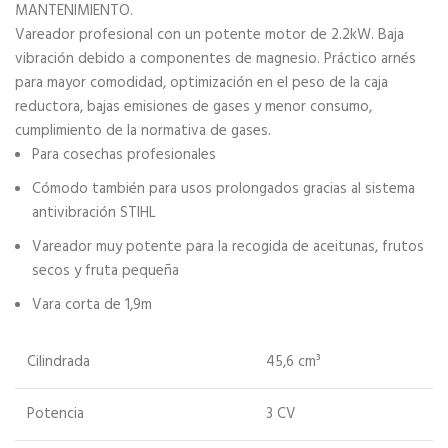
MANTENIMIENTO.
Vareador profesional con un potente motor de 2.2kW. Baja
vibración debido a componentes de magnesio. Práctico arnés
para mayor comodidad, optimización en el peso de la caja
reductora, bajas emisiones de gases y menor consumo,
cumplimiento de la normativa de gases.
Para cosechas profesionales
Cómodo también para usos prolongados gracias al sistema
antivibración STIHL
Vareador muy potente para la recogida de aceitunas, frutos
secos y fruta pequeña
Vara corta de 1,9m
Cilindrada
45,6 cm³
Potencia
3 CV