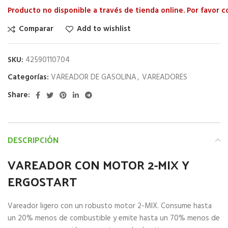
Producto no disponible a través de tienda online. Por favor 
Comparar
Add to wishlist
SKU:
42590110704
Categorías:
VAREADOR DE GASOLINA
,
VAREADORES
Share:
DESCRIPCIÓN
VAREADOR CON MOTOR 2-MIX Y
ERGOSTART
Vareador ligero con un robusto motor 2-MIX. Consume hasta
un 20% menos de combustible y emite hasta un 70% menos de