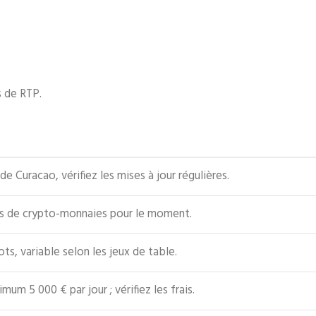
s de RTP.
e Curacao, vérifiez les mises à jour régulières.
s de crypto-monnaies pour le moment.
ts, variable selon les jeux de table.
m 5 000 € par jour ; vérifiez les frais.