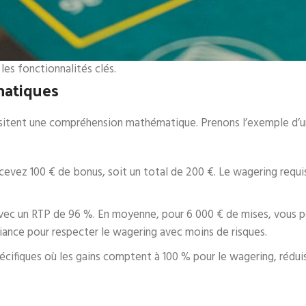
les fonctionnalités clés.
matiques
ssitent une compréhension mathématique. Prenons l’exemple d’u
evez 100 € de bonus, soit un total de 200 €. Le wagering requis 
vec un RTP de 96 %. En moyenne, pour 6 000 € de mises, vous p
variance pour respecter le wagering avec moins de risques.
pécifiques où les gains comptent à 100 % pour le wagering, réduis