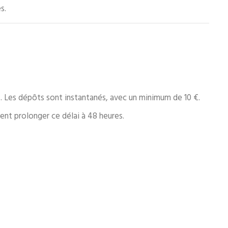
s.
es. Les dépôts sont instantanés, avec un minimum de 10 €.
ent prolonger ce délai à 48 heures.