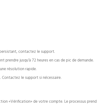
 persistant, contactez le support.
nt prendre jusqu’à 72 heures en cas de pic de demande.
une résolution rapide.
 Contactez le support si nécessaire.
section «Vérification» de votre compte. Le processus prend