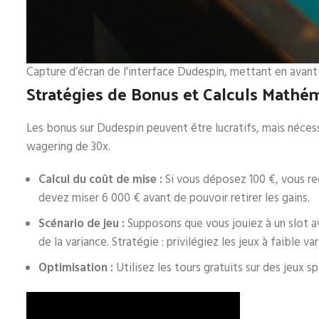
Capture d’écran de l’interface Dudespin, mettant en avant 
Stratégies de Bonus et Calculs Mathé
Les bonus sur Dudespin peuvent être lucratifs, mais néce
wagering de 30x.
Calcul du coût de mise :
Si vous déposez 100 €, vous rec
devez miser 6 000 € avant de pouvoir retirer les gains.
Scénario de jeu :
Supposons que vous jouiez à un slot a
de la variance. Stratégie : privilégiez les jeux à faible 
Optimisation :
Utilisez les tours gratuits sur des jeux s