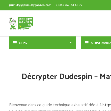
pumuky@pumukygarden.com
(+34) 967 24 68 72
STIHL
OTRAS MARC
Décrypter Dudespin – Mat
Bienvenue dans ce guide technique exhaustif dédié à
http