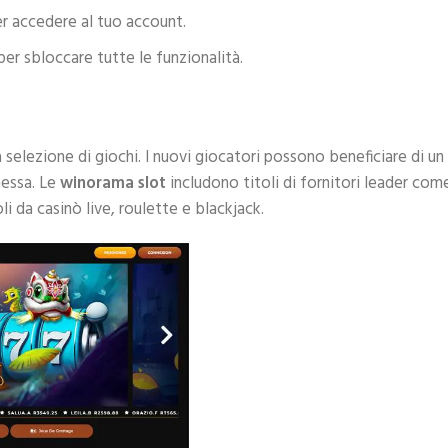
er accedere al tuo account.
er sbloccare tutte le funzionalità.
 selezione di giochi. I nuovi giocatori possono beneficiare di un
messa. Le
winorama slot
includono titoli di fornitori leader co
li da casinò live, roulette e blackjack.