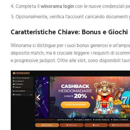
Completa il
winorama login
con le nuove credenziali p
Opzionalmente, verifica l’account caricando documenti p
Caratteristiche Chiave: Bonus e Giochi
Winorama si distingue per i suoi bonus generosi e un’ampia
deposito match, ma è cruciale leggere i requisiti di scom
e progressive jackpot. Oltre alle slot, sono disponibili tavo