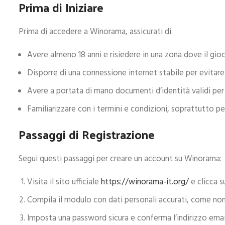
Prima di Iniziare
Prima di accedere a Winorama, assicurati di:
Avere almeno 18 anni e risiedere in una zona dove il gioc
Disporre di una connessione internet stabile per evitare 
Avere a portata di mano documenti d’identità validi per la
Familiarizzare con i termini e condizioni, soprattutto p
Passaggi di Registrazione
Segui questi passaggi per creare un account su Winorama:
Visita il sito ufficiale
https://winorama-it.org/
e clicca s
Compila il modulo con dati personali accurati, come nome
Imposta una password sicura e conferma l’indirizzo email 