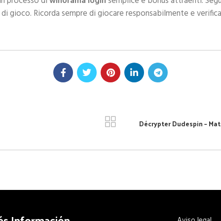
 un processo di
winorama login
semplice e bonus attraenti. Segu
i gioco. Ricorda sempre di giocare responsabilmente e verificar
Décrypter Dudespin – Mat
ás Información
Aviso legal